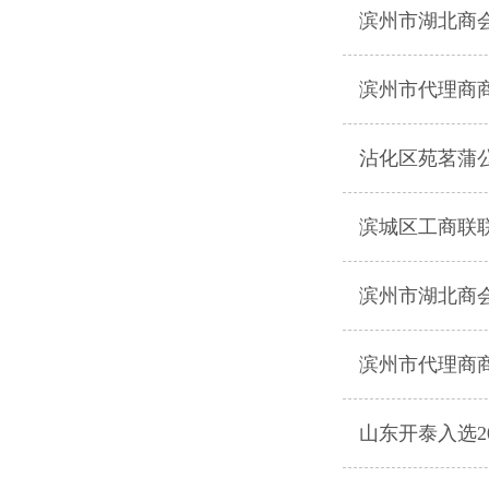
滨州市湖北商
滨州市代理商
沾化区苑茗蒲
滨城区工商联
滨州市湖北商会
滨州市代理商
山东开泰入选2