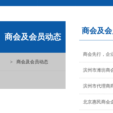
商会及会
商会及会员动态
商会先行，企
> 商会及会员动态
滨州市潍坊商
滨州市代理商
北京惠民商会