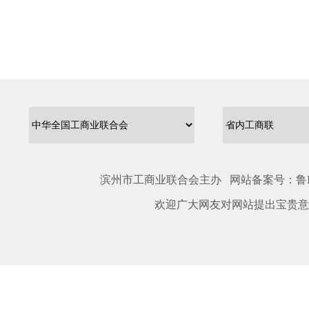
滨州市工商业联合会主办 网站备案号：
鲁I
欢迎广大网友对网站提出宝贵意