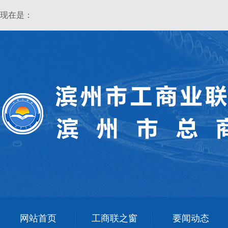
现在是：
网站首页
工商联之窗
要闻动态