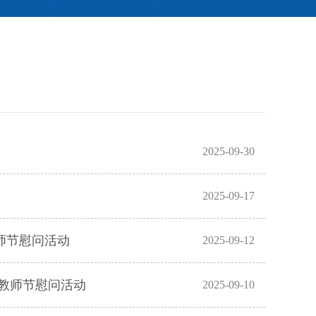
2025-09-30
2025-09-17
师节慰问活动
2025-09-12
教师节慰问活动
2025-09-10