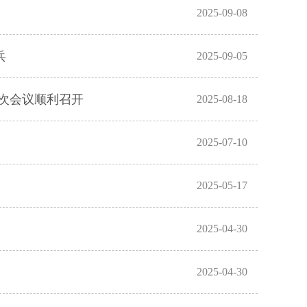
2025-09-08
兵
2025-09-05
召开​​​​​​​
2025-08-18
2025-07-10
2025-05-17
2025-04-30
2025-04-30