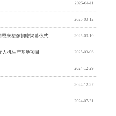
2025-04-11
2025-03-12
周恩来塑像捐赠揭幕仪式
2025-03-10
无人机生产基地项目
2025-03-06
2024-12-29
2024-12-27
2024-07-31