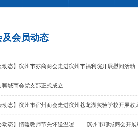
会及会员动态
会动态】滨州市苏商商会走进滨州市福利院开展慰问活动
市聊城商会党支部正式成立
会动态】滨州市宿州商会走进滨州苍龙湖实验学校开展教
会动态】情暖教师节关怀送温暖 ——滨州市聊城商会开展