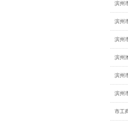
滨州
滨州
滨州
滨州
滨州
滨州
市工