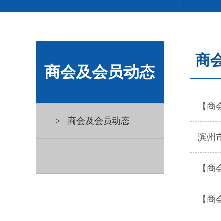
商
商会及会员动态
【商
> 商会及会员动态
滨州
【商
【商