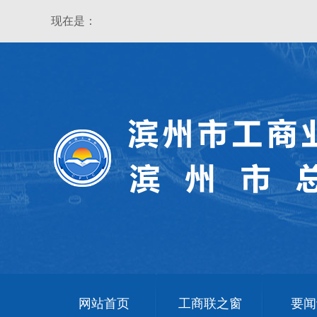
现在是：
网站首页
工商联之窗
要闻